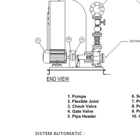
SISTEM AUTOMATIC :