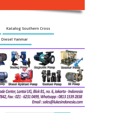
Katalog Southern Cross
 Diesel Yanmar