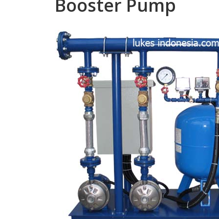
Booster Pump