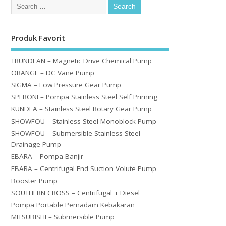
Produk Favorit
TRUNDEAN – Magnetic Drive Chemical Pump
ORANGE – DC Vane Pump
SIGMA – Low Pressure Gear Pump
SPERONI – Pompa Stainless Steel Self Priming
KUNDEA – Stainless Steel Rotary Gear Pump
SHOWFOU – Stainless Steel Monoblock Pump
SHOWFOU – Submersible Stainless Steel
Drainage Pump
EBARA – Pompa Banjir
EBARA – Centrifugal End Suction Volute Pump
Booster Pump
SOUTHERN CROSS – Centrifugal + Diesel
Pompa Portable Pemadam Kebakaran
MITSUBISHI – Submersible Pump